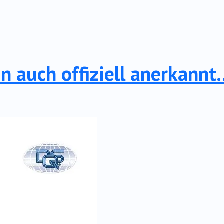
n auch offiziell anerkannt