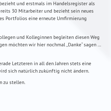
bezieht und erstmals im Handelsregister als
reits 30 Mitarbeiter und bezieht sein neues
es Portfolios eine erneute Umfirmierung
Kollegen und Kolleginnen begleiten diesen Weg
igen möchten wir hier nochmal „Danke“ sagen …
rade Letzteren in all den Jahren stets eine
rd sich natürlich zukünftig nicht ändern.
 zu stellen.