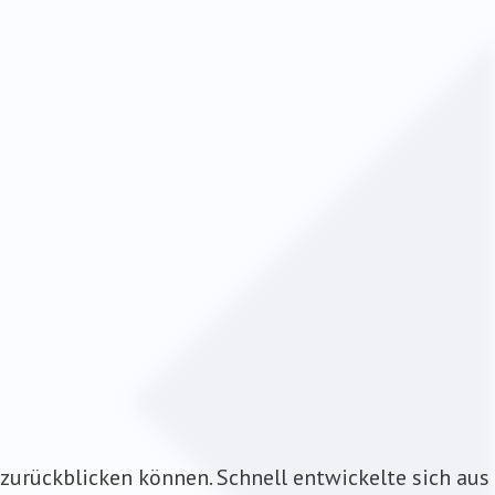
 zurückblicken können. Schnell entwickelte sich aus