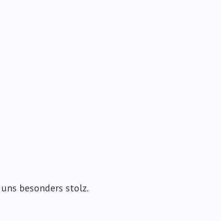
uns besonders stolz.