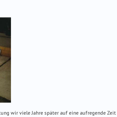
tung wir viele Jahre später auf eine aufregende Zeit