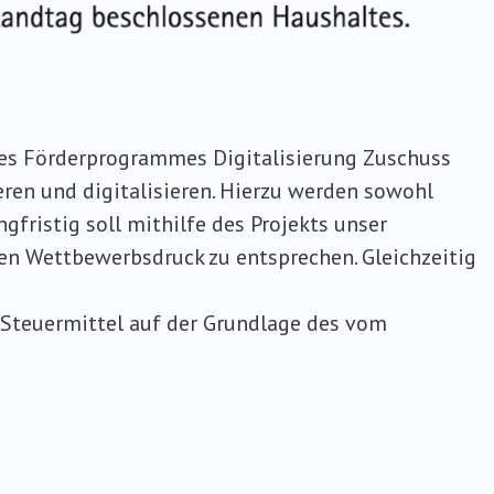
es Förderprogrammes Digitalisierung Zuschuss
en und digitalisieren. Hierzu werden sowohl
fristig soll mithilfe des Projekts unser
n Wettbewerbsdruck zu entsprechen. Gleichzeitig
 Steuermittel auf der Grundlage des vom